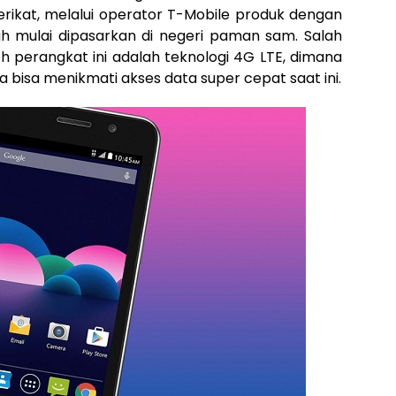
erikat, melalui operator T-Mobile produk dengan
h mulai dipasarkan di negeri paman sam. Salah
eh perangkat ini adalah teknologi 4G LTE, dimana
 bisa menikmati akses data super cepat saat ini.