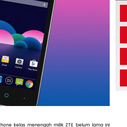
one kelas menengah milik ZTE belum lama ini