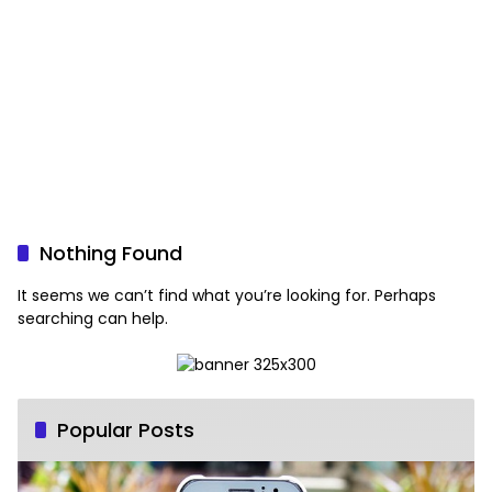
Nothing Found
It seems we can’t find what you’re looking for. Perhaps
searching can help.
Popular Posts