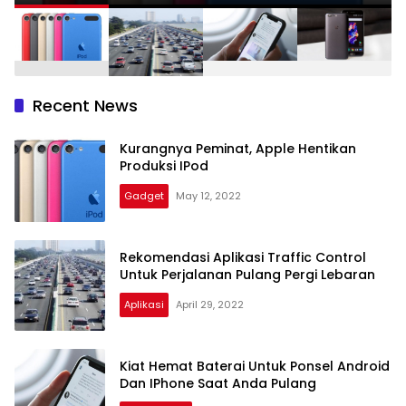
Recent News
Kurangnya Peminat, Apple Hentikan
Produksi IPod
Gadget
May 12, 2022
Rekomendasi Aplikasi Traffic Control
Untuk Perjalanan Pulang Pergi Lebaran
Aplikasi
April 29, 2022
Kiat Hemat Baterai Untuk Ponsel Android
Dan IPhone Saat Anda Pulang