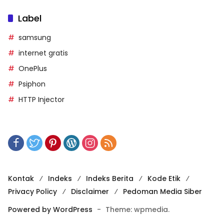
Label
samsung
internet gratis
OnePlus
Psiphon
HTTP Injector
Kontak
Indeks
Indeks Berita
Kode Etik
Privacy Policy
Disclaimer
Pedoman Media Siber
Powered by WordPress
-
Theme: wpmedia.