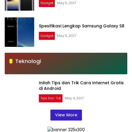
Gadget
May 5, 2017
Spesifikasi Lengkap Samsung Galaxy S8
Gadget
May 5, 2017
Teknologi
Inilah Tips dan Trik Cara Internet Gratis
di Android
Tips Dan Trik
May 4, 2017
View More