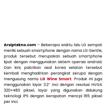
Arsiptekno.com
– Beberapa waktu lalu LG sempat
merilis sebuah smartphone dengan nama LG Gentle,
produk tersebut merupakan sebuah smartphone
lipat dengan menggunakan sistem operasi android.
Dan kini, pabrikan asal korea selatan tersebut
kembali menghadirkan perangkat serupa dengan
mengusung nama
LG Wine Smart
. Produk ini juga
menggunakan layar 3.2″ inci dengan resolusi HVGA
320×480 piksel, layar yang digunakan didukung
teknologi IPS dengan kerapatan mencpi 165 piksel
per inci.