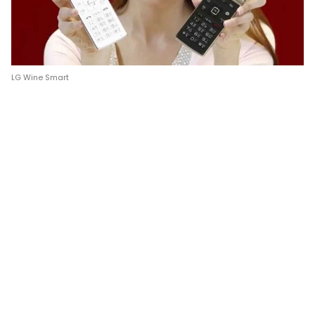
LG Wine Smart