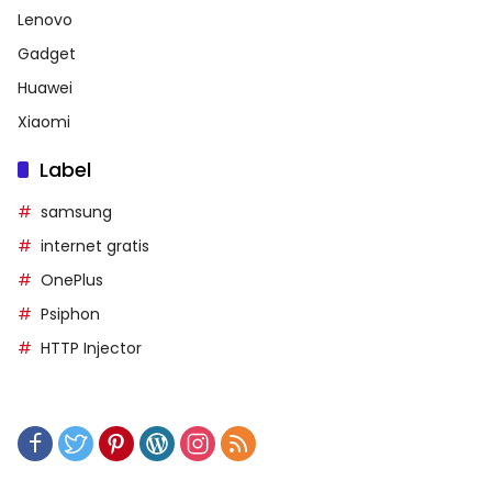
Lenovo
Gadget
Huawei
Xiaomi
Label
samsung
internet gratis
OnePlus
Psiphon
HTTP Injector