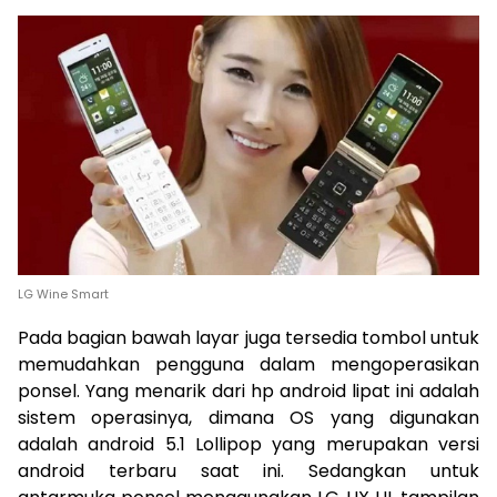
LG Wine Smart
Pada bagian bawah layar juga tersedia tombol untuk
memudahkan pengguna dalam mengoperasikan
ponsel. Yang menarik dari hp android lipat ini adalah
sistem operasinya, dimana OS yang digunakan
adalah android 5.1 Lollipop yang merupakan versi
android terbaru saat ini. Sedangkan untuk