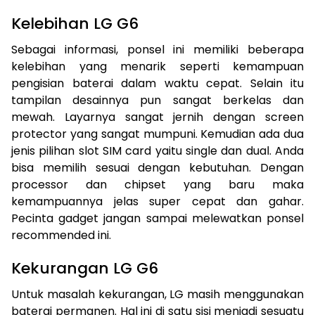
Kelebihan LG G6
Sebagai informasi, ponsel ini memiliki beberapa
kelebihan yang menarik seperti kemampuan
pengisian baterai dalam waktu cepat. Selain itu
tampilan desainnya pun sangat berkelas dan
mewah. Layarnya sangat jernih dengan screen
protector yang sangat mumpuni. Kemudian ada dua
jenis pilihan slot SIM card yaitu single dan dual. Anda
bisa memilih sesuai dengan kebutuhan. Dengan
processor dan chipset yang baru maka
kemampuannya jelas super cepat dan gahar.
Pecinta gadget jangan sampai melewatkan ponsel
recommended ini.
Kekurangan LG G6
Untuk masalah kekurangan, LG masih menggunakan
baterai permanen. Hal ini di satu sisi menjadi sesuatu