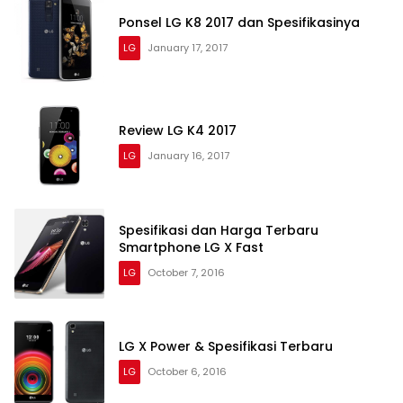
Ponsel LG K8 2017 dan Spesifikasinya
LG
January 17, 2017
Review LG K4 2017
LG
January 16, 2017
Spesifikasi dan Harga Terbaru
Smartphone LG X Fast
LG
October 7, 2016
LG X Power & Spesifikasi Terbaru
LG
October 6, 2016