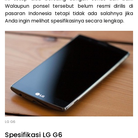
Walaupun ponsel tersebut belum resmi dirilis di
pasaran Indonesia tetapi tidak ada salahnya jika
Anda ingin melihat spesifikasinya secara lengkap.
LG G6
Spesifikasi LG G6