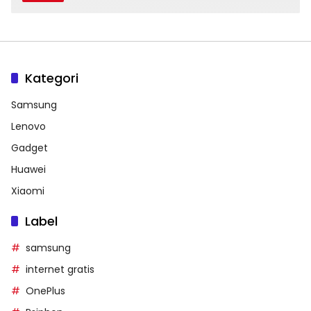
Kategori
Samsung
Lenovo
Gadget
Huawei
Xiaomi
Label
samsung
internet gratis
OnePlus