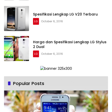
Spesifikasi Lengkap LG V20 Terbaru
LG
October 6, 2016
Harga dan Spesifikasi Lengkap LG Stylus
2 Dual
LG
October 6, 2016
Popular Posts