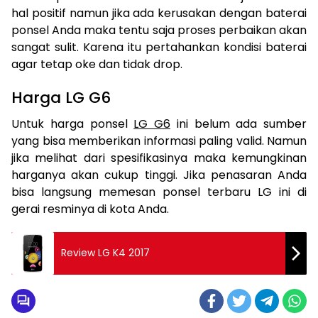
hal positif namun jika ada kerusakan dengan baterai
ponsel Anda maka tentu saja proses perbaikan akan
sangat sulit. Karena itu pertahankan kondisi baterai
agar tetap oke dan tidak drop.
Harga LG G6
Untuk harga ponsel
LG G6
ini belum ada sumber
yang bisa memberikan informasi paling valid. Namun
jika melihat dari spesifikasinya maka kemungkinan
harganya akan cukup tinggi. Jika penasaran Anda
bisa langsung memesan ponsel terbaru LG ini di
gerai resminya di kota Anda.
Review LG K4 2017