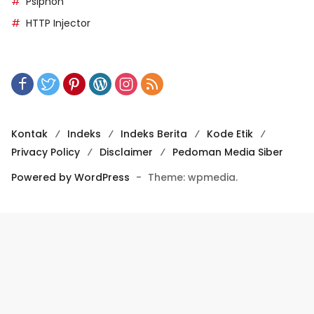
Psiphon
HTTP Injector
Kontak
Indeks
Indeks Berita
Kode Etik
Privacy Policy
Disclaimer
Pedoman Media Siber
Powered by WordPress
-
Theme: wpmedia.