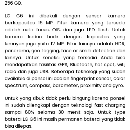
256 GB.
LG G6 ini dibekali dengan sensor kamera
berkapasitas 16 MP. Fitur kamera yang tersedia
adalah auto focus, OIS, dan juga LED flash. Untuk
kamera kedua hadir dengan kapasitas yang
lumayan juga yaitu 12 MP. Fitur lainnya adalah HDR,
panorama, geo tagging, face or smile detection dan
lainnya. Untuk koneksi yang tersedia Anda bisa
mendapatkan fasilitas GPS, Bluetooth, hot spot, wifi,
radio dan juga USB. Beberapa teknologi yang sudah
available di ponsel ini adalah fingerprint sensor, color
spectrum, compass, barometer, proximity and gyro.
Untuk yang sibuk tidak perlu bingung karena ponsel
ini sudah dilengkapi dengan teknologi fast charging
sampai 80% selama 30 menit saja. Untuk type
baterai LG G6 ini masih permanen baterai yang tidak
bisa dilepas.