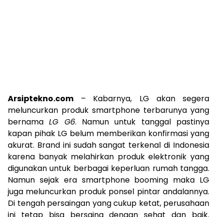
Arsiptekno.com
– Kabarnya, LG akan segera
meluncurkan produk smartphone terbarunya yang
bernama
LG G6
. Namun untuk tanggal pastinya
kapan pihak LG belum memberikan konfirmasi yang
akurat. Brand ini sudah sangat terkenal di Indonesia
karena banyak melahirkan produk elektronik yang
digunakan untuk berbagai keperluan rumah tangga.
Namun sejak era smartphone booming maka LG
juga meluncurkan produk ponsel pintar andalannya.
Di tengah persaingan yang cukup ketat, perusahaan
ini tetap bisa bersaing dengan sehat dan baik.