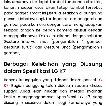
lain, umumnya terdapat tombol tambahan di sisi kiri,
kanan, maupun atas, akan tetapi tombol tersebut
pada gadget smart ini justru diletakkan di punggung
ponsel. Hebatnya lagi, terdapat sistem pengambilan
gambar pada kamera dengan cara menghadapkan
telapak tangan ke depan kamera disusul dengan
mengepalkannya. Teknik ini dikenal dengan sebutan
Gesture interval shot (pengambilan 4 gambar
berturut-turut) dan Gesture Shot (pengambilan 1
gambar).
Berbagai Kelebihan yang Diusung
dalam Spesifikasi LG K7
Banyak keunggulan yang didapat dalam ponsel
LG
K7
. Bagian punggung telah didesain secara khusus
supaya Anda lebih mudah dan merasa nyaman
ketika menggenggamnya. Spesifikasi LG K7 yang
diusung, khususnya dalam segi kameranya yang