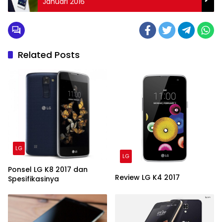
Januari 2016
Related Posts
LG
LG
Ponsel LG K8 2017 dan
Review LG K4 2017
Spesifikasinya