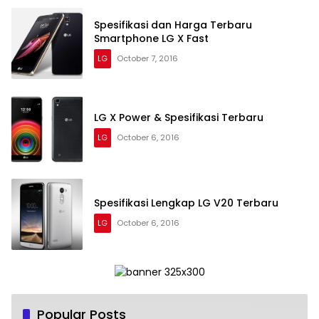
Spesifikasi dan Harga Terbaru
Smartphone LG X Fast
LG
October 7, 2016
LG X Power & Spesifikasi Terbaru
LG
October 6, 2016
Spesifikasi Lengkap LG V20 Terbaru
LG
October 6, 2016
Popular Posts