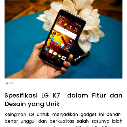
LG K7
Spesifikasi LG K7 dalam Fitur dan
Desain yang Unik
Keinginan LG untuk menjadikan gadget ini benar-
benar unggul dan berkualitas salah satunya ialah