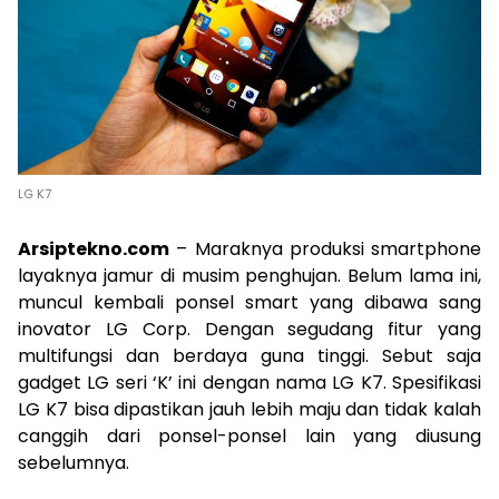
LG K7
Arsiptekno.com
– Maraknya produksi smartphone
layaknya jamur di musim penghujan. Belum lama ini,
muncul kembali ponsel smart yang dibawa sang
inovator LG Corp. Dengan segudang fitur yang
multifungsi dan berdaya guna tinggi. Sebut saja
gadget LG seri ‘K’ ini dengan nama LG K7. Spesifikasi
LG K7 bisa dipastikan jauh lebih maju dan tidak kalah
canggih dari ponsel-ponsel lain yang diusung
sebelumnya.