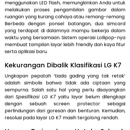
menggunakan LED flash, memungkinkan Anda untuk
melakukan proses pengambilan gambar dalam
ruangan yang kurang cahaya atau remang-remang.
Berbeda dengan ponsel batangan, dua simcard
yang terdapat di dalamnya mampu bekerja dalam
waktu yang bersamaan. Sistem operasi Lollipop-nya
membuat tampilan layar lebih friendly dan kaya fitur
serta aplikasi baru.
Kekurangan Dibalik Klasifikasi LG K7
Ungkapan pepatah ‘tiada gading yang tak retak’
adalah simbolis bahwa tidak ada ciptaan yang
sempurna. Salah satu hal yang perlu disayangkan
dari
Spesifikasi LG K7
yaitu layar belum dilengkapi
dengan sebuah screen protector sebagai
perlindungan dari goresan dan benturan. Kemudian,
resolusi pada layar LG K7 masih tergolong rendah.