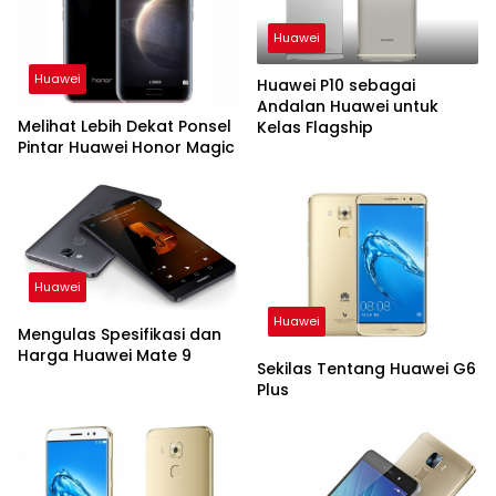
Huawei
Huawei
Huawei P10 sebagai
Andalan Huawei untuk
Melihat Lebih Dekat Ponsel
Kelas Flagship
Pintar Huawei Honor Magic
Huawei
Huawei
Mengulas Spesifikasi dan
Harga Huawei Mate 9
Sekilas Tentang Huawei G6
Plus