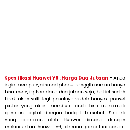
Spesifikasi Huawei Y6 : Harga Dua Jutaan
– Anda
ingin mempunyai smartphone canggih namun hanya
bisa menyiapkan dana dua jutaan saja, hal ini sudah
tidak akan sulit lagi, pasalnya sudah banyak ponsel
pintar yang akan membuat anda bisa menikmati
generasi digital dengan budget tersebut. Seperti
yang diberikan oleh Huawei dimana dengan
meluncurkan huawei y6, dimana ponsel ini sangat