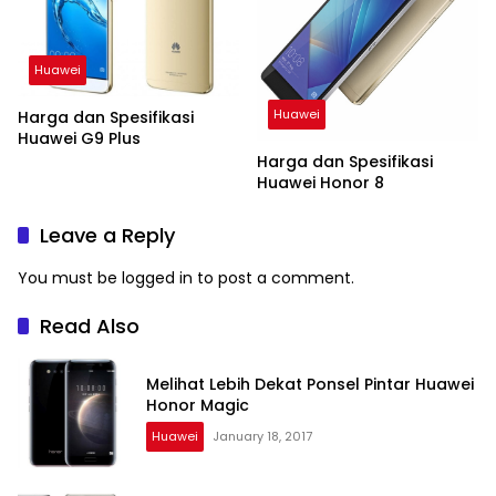
Huawei
Huawei
Harga dan Spesifikasi
Huawei G9 Plus
Harga dan Spesifikasi
Huawei Honor 8
Leave a Reply
You must be
logged in
to post a comment.
Read Also
Melihat Lebih Dekat Ponsel Pintar Huawei
Honor Magic
Huawei
January 18, 2017