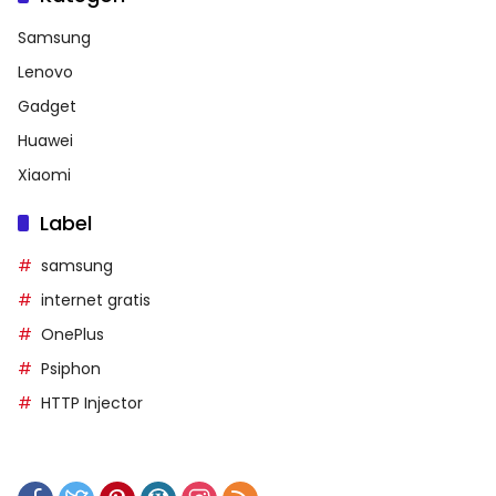
Samsung
Lenovo
Gadget
Huawei
Xiaomi
Label
samsung
internet gratis
OnePlus
Psiphon
HTTP Injector