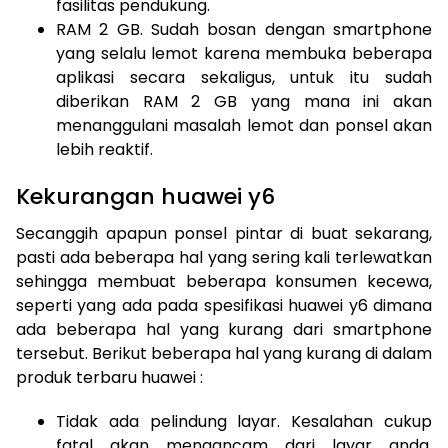
fasilitas pendukung.
RAM 2 GB. Sudah bosan dengan smartphone
yang selalu lemot karena membuka beberapa
aplikasi secara sekaligus, untuk itu sudah
diberikan RAM 2 GB yang mana ini akan
menanggulani masalah lemot dan ponsel akan
lebih reaktif.
Kekurangan huawei y6
Secanggih apapun ponsel pintar di buat sekarang,
pasti ada beberapa hal yang sering kali terlewatkan
sehingga membuat beberapa konsumen kecewa,
seperti yang ada pada spesifikasi huawei y6 dimana
ada beberapa hal yang kurang dari smartphone
tersebut. Berikut beberapa hal yang kurang di dalam
produk terbaru huawei :
Tidak ada pelindung layar. Kesalahan cukup
fatal akan mengancam dari layar anda,