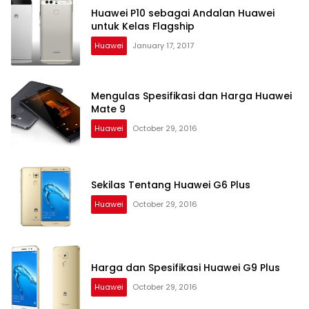
Huawei P10 sebagai Andalan Huawei
untuk Kelas Flagship
Huawei
January 17, 2017
Mengulas Spesifikasi dan Harga Huawei
Mate 9
Huawei
October 29, 2016
Sekilas Tentang Huawei G6 Plus
Huawei
October 29, 2016
Harga dan Spesifikasi Huawei G9 Plus
Huawei
October 29, 2016