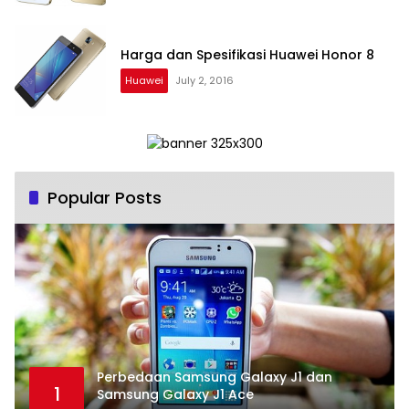
Harga dan Spesifikasi Huawei Honor 8
Huawei
July 2, 2016
Popular Posts
Perbedaan Samsung Galaxy J1 dan
1
Samsung Galaxy J1 Ace