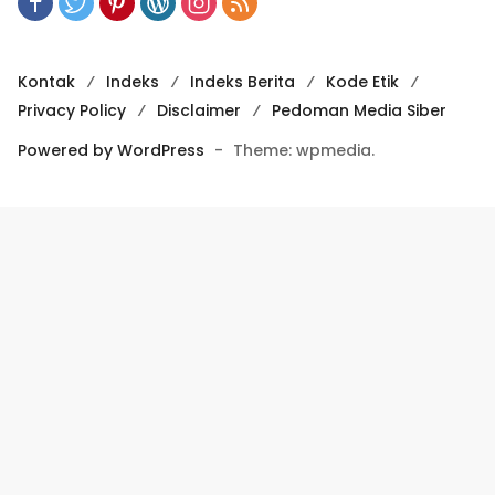
Kontak
Indeks
Indeks Berita
Kode Etik
Privacy Policy
Disclaimer
Pedoman Media Siber
Powered by WordPress
-
Theme: wpmedia.