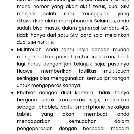
mana nomor yang akan aktif terus, dual SIM
menjadi salah satu keunggulan yang
ditawarkan oleh smartphone ini. Selain itu, anda
sudah bisa masuk dalam generasi terbaru 4G,
tidak hanya dari satu SIM card saja melainkan
dual SIM 4G LTE.
Multitouch. Anda tentu ingin dengan mudah
mengendalikan ponsel pintar ini bukan, tidak
lagi harus dengan jari telunjuk saja, pasalnya
Huawei memberikan fasilitas multitouch
sehingga bisa menggunakan semua jari tangan
untuk mengoperasikannya.
Phablet dengan dual kamera. Tidak hanya
berguna untuk komunikasi saja, melainkan
sebagai phablet, yaitu smartphone sekaligus
tablet yang akan membuat anda
mendapatkan kemudahan dalam
pengoperasian dengan berbagai macam