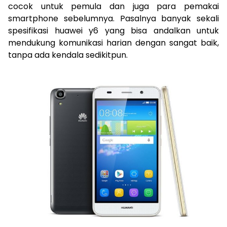
cocok untuk pemula dan juga para pemakai
smartphone sebelumnya. Pasalnya banyak sekali
spesifikasi huawei y6 yang bisa andalkan untuk
mendukung komunikasi harian dengan sangat baik,
tanpa ada kendala sedikitpun.