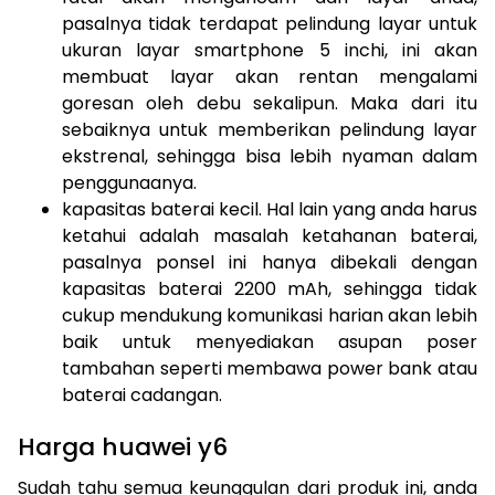
pasalnya tidak terdapat pelindung layar untuk
ukuran layar smartphone 5 inchi, ini akan
membuat layar akan rentan mengalami
goresan oleh debu sekalipun. Maka dari itu
sebaiknya untuk memberikan pelindung layar
ekstrenal, sehingga bisa lebih nyaman dalam
penggunaanya.
kapasitas baterai kecil. Hal lain yang anda harus
ketahui adalah masalah ketahanan baterai,
pasalnya ponsel ini hanya dibekali dengan
kapasitas baterai 2200 mAh, sehingga tidak
cukup mendukung komunikasi harian akan lebih
baik untuk menyediakan asupan poser
tambahan seperti membawa power bank atau
baterai cadangan.
Harga huawei y6
Sudah tahu semua keunggulan dari produk ini, anda