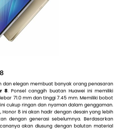
 8
ish dan elegan membuat banyak orang penasaran
r 8
. Ponsel canggih buatan Huawei ini memiliki
ebar 71.0 mm dan tinggi 7.45 mm. Memiliki bobot
ini cukup ringan dan nyaman dalam genggaman.
, Honor 8 ini akan hadir dengan desain yang lebih
an dengan generasi sebelumnya. Berdasarkan
ncananya akan diusung dengan balutan material