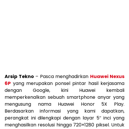
Arsip Tekno
– Pasca menghadirkan
Huawei Nexus
6P
yang merupakan ponsel pintar hasil kerjasama
dengan Google, kini Huawei kembali
memperkenalkan sebuah smartphone anyar yang
mengusung nama Huawei Honor 5X Play.
Berdasarkan informasi yang kami dapatkan,
perangkat ini dilengkapi dengan layar 5″ inci yang
menghasilkan resolusi hingga 720×1280 piksel. Untuk