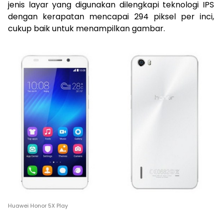
jenis layar yang digunakan dilengkapi teknologi IPS
dengan kerapatan mencapai 294 piksel per inci,
cukup baik untuk menampilkan gambar.
Huawei Honor 5X Play