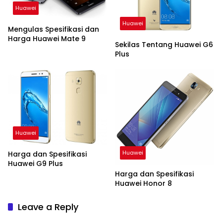
Huawei
Huawei
Mengulas Spesifikasi dan
Harga Huawei Mate 9
Sekilas Tentang Huawei G6
Plus
Huawei
Huawei
Harga dan Spesifikasi
Huawei G9 Plus
Harga dan Spesifikasi
Huawei Honor 8
Leave a Reply