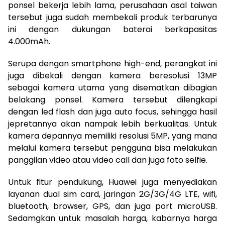
ponsel bekerja lebih lama, perusahaan asal taiwan
tersebut juga sudah membekali produk terbarunya
ini dengan dukungan baterai berkapasitas
4.000mAh.
Serupa dengan smartphone high-end, perangkat ini
juga dibekali dengan kamera beresolusi 13MP
sebagai kamera utama yang disematkan dibagian
belakang ponsel. Kamera tersebut dilengkapi
dengan led flash dan juga auto focus, sehingga hasil
jepretannya akan nampak lebih berkualitas. Untuk
kamera depannya memiliki resolusi 5MP, yang mana
melalui kamera tersebut pengguna bisa melakukan
panggilan video atau video call dan juga foto selfie.
Untuk fitur pendukung, Huawei juga menyediakan
layanan dual sim card, jaringan 2G/3G/4G LTE, wifi,
bluetooth, browser, GPS, dan juga port microUSB.
Sedamgkan untuk masalah harga, kabarnya harga