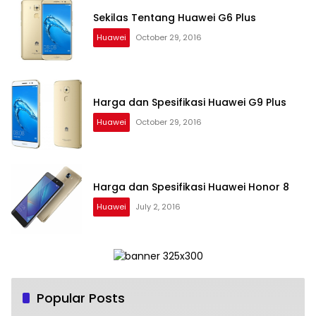
Sekilas Tentang Huawei G6 Plus
Huawei
October 29, 2016
Harga dan Spesifikasi Huawei G9 Plus
Huawei
October 29, 2016
Harga dan Spesifikasi Huawei Honor 8
Huawei
July 2, 2016
Popular Posts