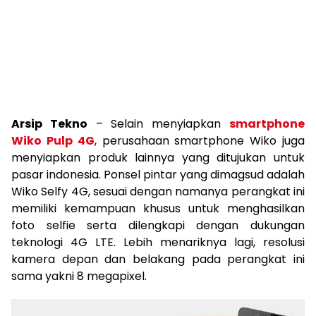
Arsip Tekno
– Selain menyiapkan
smartphone
Wiko Pulp 4G
, perusahaan smartphone Wiko juga
menyiapkan produk lainnya yang ditujukan untuk
pasar indonesia. Ponsel pintar yang dimagsud adalah
Wiko Selfy 4G, sesuai dengan namanya perangkat ini
memiliki kemampuan khusus untuk menghasilkan
foto selfie serta dilengkapi dengan dukungan
teknologi 4G LTE. Lebih menariknya lagi, resolusi
kamera depan dan belakang pada perangkat ini
sama yakni 8 megapixel.