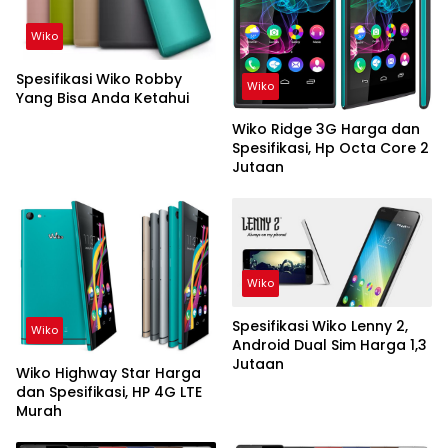
Wiko
Spesifikasi Wiko Robby
Wiko
Yang Bisa Anda Ketahui
Wiko Ridge 3G Harga dan
Spesifikasi, Hp Octa Core 2
Jutaan
Wiko
Spesifikasi Wiko Lenny 2,
Wiko
Android Dual Sim Harga 1,3
Jutaan
Wiko Highway Star Harga
dan Spesifikasi, HP 4G LTE
Murah