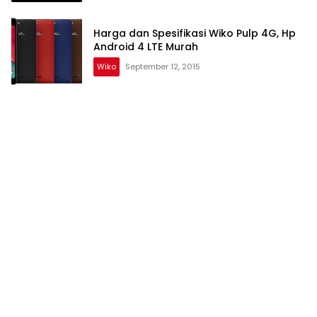
Harga dan Spesifikasi Wiko Pulp 4G, Hp
Android 4 LTE Murah
Wiko
September 12, 2015