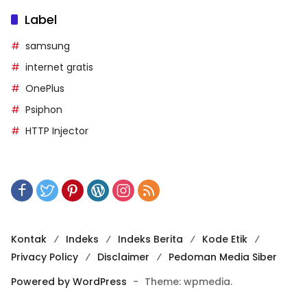
Label
samsung
internet gratis
OnePlus
Psiphon
HTTP Injector
Kontak
Indeks
Indeks Berita
Kode Etik
Privacy Policy
Disclaimer
Pedoman Media Siber
Powered by WordPress
-
Theme: wpmedia.