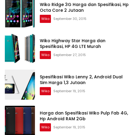
Wiko Ridge 3G Harga dan Spesifikasi, Hp
Octa Core 2 Jutaan
Wiko
September 30, 2015
Wiko Highway Star Harga dan
Spesifikasi, HP 4G LTE Murah
Wiko
September 27, 2015
Spesifikasi Wiko Lenny 2, Android Dual
Sim Harga 1,3 Jutaan
Wiko
September 19, 2015
Harga dan Spesifikasi Wiko Pulp Fab 4G,
Hp Android RAM 2Gb
Wiko
September 19, 2015