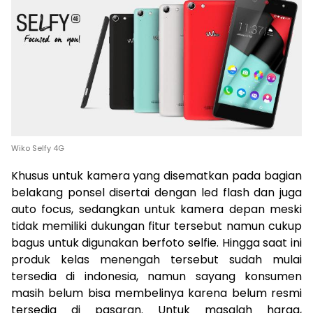
Wiko Selfy 4G
Khusus untuk kamera yang disematkan pada bagian
belakang ponsel disertai dengan led flash dan juga
auto focus, sedangkan untuk kamera depan meski
tidak memiliki dukungan fitur tersebut namun cukup
bagus untuk digunakan berfoto selfie. Hingga saat ini
produk kelas menengah tersebut sudah mulai
tersedia di indonesia, namun sayang konsumen
masih belum bisa membelinya karena belum resmi
tersedia di pasaran. Untuk masalah harga,