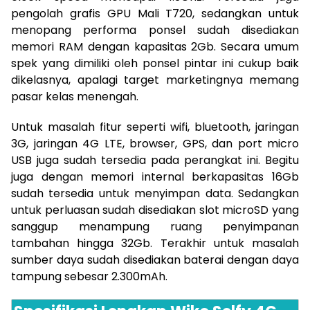
pengolah grafis GPU Mali T720, sedangkan untuk
menopang performa ponsel sudah disediakan
memori RAM dengan kapasitas 2Gb. Secara umum
spek yang dimiliki oleh ponsel pintar ini cukup baik
dikelasnya, apalagi target marketingnya memang
pasar kelas menengah.
Untuk masalah fitur seperti wifi, bluetooth, jaringan
3G, jaringan 4G LTE, browser, GPS, dan port micro
USB juga sudah tersedia pada perangkat ini. Begitu
juga dengan memori internal berkapasitas 16Gb
sudah tersedia untuk menyimpan data. Sedangkan
untuk perluasan sudah disediakan slot microSD yang
sanggup menampung ruang penyimpanan
tambahan hingga 32Gb. Terakhir untuk masalah
sumber daya sudah disediakan baterai dengan daya
tampung sebesar 2.300mAh.