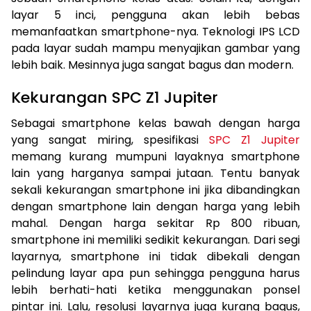
layar 5 inci, pengguna akan lebih bebas
memanfaatkan smartphone-nya. Teknologi IPS LCD
pada layar sudah mampu menyajikan gambar yang
lebih baik. Mesinnya juga sangat bagus dan modern.
Kekurangan SPC Z1 Jupiter
Sebagai smartphone kelas bawah dengan harga
yang sangat miring, spesifikasi
SPC Z1 Jupiter
memang kurang mumpuni layaknya smartphone
lain yang harganya sampai jutaan. Tentu banyak
sekali kekurangan smartphone ini jika dibandingkan
dengan smartphone lain dengan harga yang lebih
mahal. Dengan harga sekitar Rp 800 ribuan,
smartphone ini memiliki sedikit kekurangan. Dari segi
layarnya, smartphone ini tidak dibekali dengan
pelindung layar apa pun sehingga pengguna harus
lebih berhati-hati ketika menggunakan ponsel
pintar ini. Lalu, resolusi layarnya juga kurang bagus,