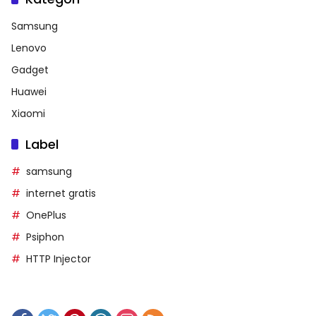
Samsung
Lenovo
Gadget
Huawei
Xiaomi
Label
samsung
internet gratis
OnePlus
Psiphon
HTTP Injector