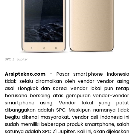
SPC Z1 Jupiter
Arsiptekno.com
– Pasar smartphone Indonesia
tidak selalu diramaikan oleh vendor-vendor asing
asal Tiongkok dan Korea. Vendor lokal pun tetap
berusaha bersaing atas gempuran vendor-vendor
smartphone asing. Vendor lokal yang patut
dibanggakan adalah SPC. Meskipun namanya tidak
begitu dikenal masyarakat, vendor asli Indonesia ini
sudah memiliki beberapa produk smartphone, salah
satunya adalah SPC Z1 Jupiter. Kali ini, akan dijelaskan