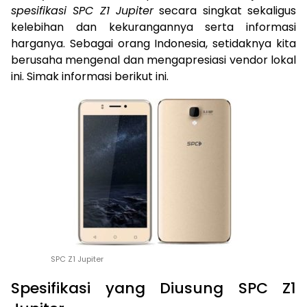
spesifikasi SPC Z1 Jupiter
secara singkat sekaligus
kelebihan dan kekurangannya serta informasi
harganya. Sebagai orang Indonesia, setidaknya kita
berusaha mengenal dan mengapresiasi vendor lokal
ini. Simak informasi berikut ini.
SPC Z1 Jupiter
Spesifikasi yang Diusung SPC Z1