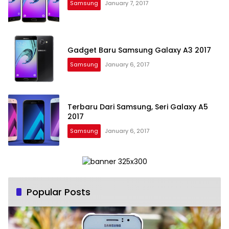
Samsung
January 7, 2017
Gadget Baru Samsung Galaxy A3 2017
Samsung
January 6, 2017
Terbaru Dari Samsung, Seri Galaxy A5
2017
Samsung
January 6, 2017
Popular Posts