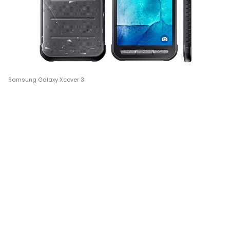
Samsung Galaxy Xcover 3