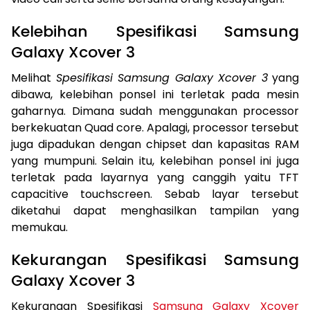
Kelebihan Spesifikasi Samsung
Galaxy Xcover 3
Melihat
Spesifikasi Samsung Galaxy Xcover 3
yang
dibawa, kelebihan ponsel ini terletak pada mesin
gaharnya. Dimana sudah menggunakan processor
berkekuatan Quad core. Apalagi, processor tersebut
juga dipadukan dengan chipset dan kapasitas RAM
yang mumpuni. Selain itu, kelebihan ponsel ini juga
terletak pada layarnya yang canggih yaitu TFT
capacitive touchscreen. Sebab layar tersebut
diketahui dapat menghasilkan tampilan yang
memukau.
Kekurangan Spesifikasi Samsung
Galaxy Xcover 3
Kekurangan Spesifikasi
Samsung Galaxy Xcover