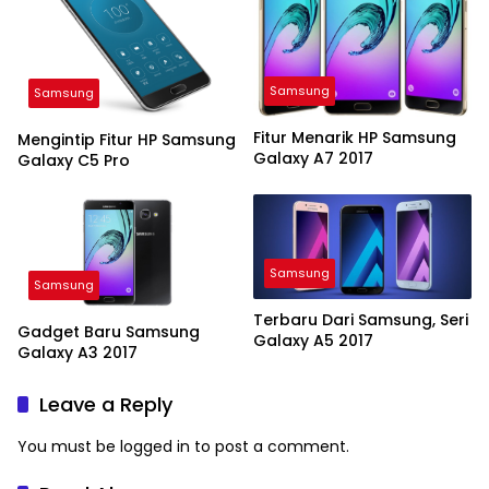
Samsung
Samsung
Fitur Menarik HP Samsung
Mengintip Fitur HP Samsung
Galaxy A7 2017
Galaxy C5 Pro
Samsung
Samsung
Terbaru Dari Samsung, Seri
Gadget Baru Samsung
Galaxy A5 2017
Galaxy A3 2017
Leave a Reply
You must be
logged in
to post a comment.