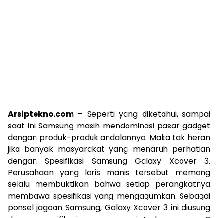
Arsiptekno.com
– Seperti yang diketahui, sampai
saat ini Samsung masih mendominasi pasar gadget
dengan produk-produk andalannya. Maka tak heran
jika banyak masyarakat yang menaruh perhatian
dengan
Spesifikasi Samsung Galaxy Xcover 3
.
Perusahaan yang laris manis tersebut memang
selalu membuktikan bahwa setiap perangkatnya
membawa spesifikasi yang mengagumkan. Sebagai
ponsel jagoan Samsung, Galaxy Xcover 3 ini diusung