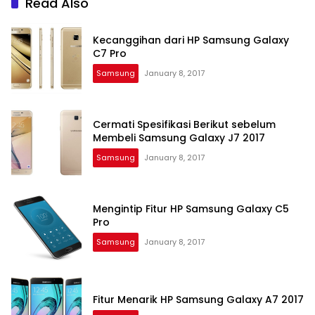
Read Also
Kecanggihan dari HP Samsung Galaxy
C7 Pro
Samsung
January 8, 2017
Cermati Spesifikasi Berikut sebelum
Membeli Samsung Galaxy J7 2017
Samsung
January 8, 2017
Mengintip Fitur HP Samsung Galaxy C5
Pro
Samsung
January 8, 2017
Fitur Menarik HP Samsung Galaxy A7 2017