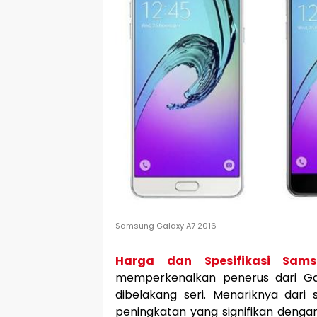
Samsung Galaxy A7 2016
Harga dan Spesifikasi Sam
memperkenalkan penerus dari Ga
dibelakang seri. Menariknya dari
peningkatan yang signifikan denga