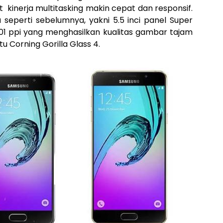
kinerja multitasking makin cepat dan responsif.
seperti sebelumnya, yakni 5.5 inci panel Super
401 ppi yang menghasilkan kualitas gambar tajam
tu Corning Gorilla Glass 4.