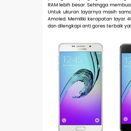
RAM lebih besar. Sehingga membuat 
Untuk ukuran layarnya masih sama 
Amoled. Memiliki kerapatan layar 
dan dilengkapi anti gores terbaik yai