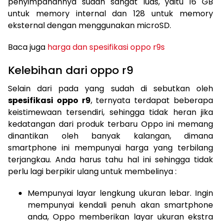
penyimpanannya sudah sangat luas, yaitu 16 GB
untuk memory internal dan 128 untuk memory
eksternal dengan menggunakan microSD.
Baca juga
harga dan spesifikasi oppo r9s
Kelebihan dari oppo r9
Selain dari pada yang sudah di sebutkan oleh
spesifikasi oppo r9
, ternyata terdapat beberapa
keistimewaan tersendiri, sehingga tidak heran jika
kedatangan dari produk terbaru Oppo ini memang
dinantikan oleh banyak kalangan, dimana
smartphone ini mempunyai harga yang terbilang
terjangkau. Anda harus tahu hal ini sehingga tidak
perlu lagi berpikir ulang untuk membelinya :
Mempunyai layar lengkung ukuran lebar. Ingin
mempunyai kendali penuh akan smartphone
anda, Oppo memberikan layar ukuran ekstra