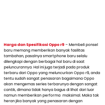
Harga dan Spesifikasi Oppo r9
– Membeli ponsel
baru memang memberikan banyak fasilitas
tambahan, pasalnya smartphone baru selalu
dilengkapi dengan berbagai hal baru di saat
peluncurannya. Hal ini juga terjadi pada produk
terbaru dari Oppo yang meluncurkan Oppo r9, anda
tentu sudah sangat penasaran bagaimana Oppo
akan mengemas series terbarunya dengan sangat
cantik, dimana tidak hanya bagus di lihat dari luar
namun memberikan performa maksimal. Maka tak
heran jika banyak yang penasaran dengan