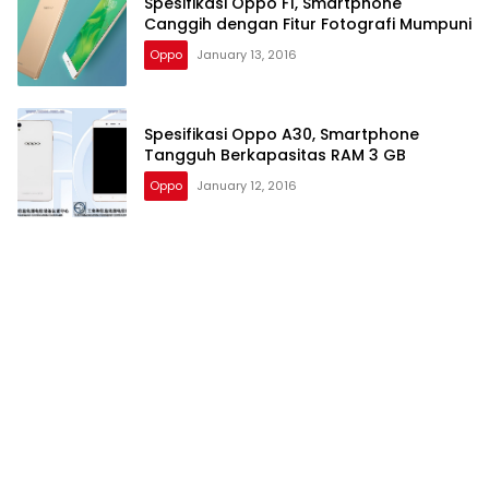
Spesifikasi Oppo F1, Smartphone
Canggih dengan Fitur Fotografi Mumpuni
Oppo
January 13, 2016
Spesifikasi Oppo A30, Smartphone
Tangguh Berkapasitas RAM 3 GB
Oppo
January 12, 2016