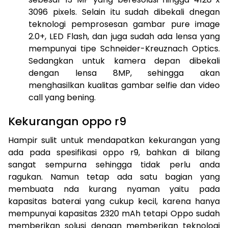
3096 pixels. Selain itu sudah dibekali dnegan
teknologi pemprosesan gambar pure image
2.0+, LED Flash, dan juga sudah ada lensa yang
mempunyai tipe Schneider-Kreuznach Optics.
Sedangkan untuk kamera depan dibekali
dengan lensa 8MP, sehingga akan
menghasilkan kualitas gambar selfie dan video
call yang bening.
Kekurangan oppo r9
Hampir sulit untuk mendapatkan kekurangan yang
ada pada spesifikasi oppo r9, bahkan di bilang
sangat sempurna sehingga tidak perlu anda
ragukan. Namun tetap ada satu bagian yang
membuata nda kurang nyaman yaitu pada
kapasitas baterai yang cukup kecil, karena hanya
mempunyai kapasitas 2320 mAh tetapi Oppo sudah
memberikan solusi dengan memberikan teknologi