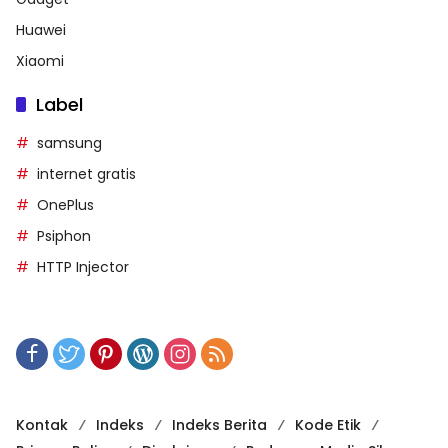
Huawei
Xiaomi
Label
samsung
internet gratis
OnePlus
Psiphon
HTTP Injector
Kontak
Indeks
Indeks Berita
Kode Etik