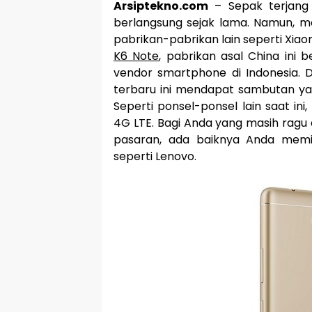
Arsiptekno.com
– Sepak terjang 
berlangsung sejak lama. Namun, m
pabrikan-pabrikan lain seperti Xiao
K6 Note
, pabrikan asal China ini 
vendor smartphone di Indonesia. D
terbaru ini mendapat sambutan ya
Seperti ponsel-ponsel lain saat ini
4G LTE. Bagi Anda yang masih ragu
pasaran, ada baiknya Anda memi
seperti Lenovo.