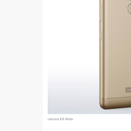
Lenovo K6 Note