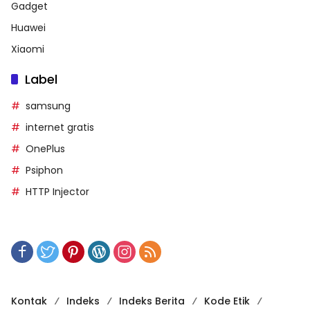
Gadget
Huawei
Xiaomi
Label
samsung
internet gratis
OnePlus
Psiphon
HTTP Injector
Kontak
Indeks
Indeks Berita
Kode Etik