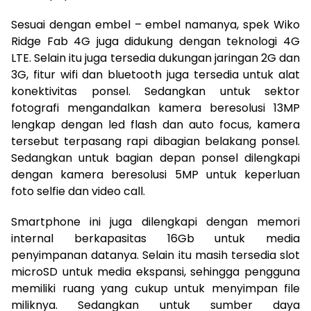
Sesuai dengan embel – embel namanya, spek Wiko
Ridge Fab 4G juga didukung dengan teknologi 4G
LTE. Selain itu juga tersedia dukungan jaringan 2G dan
3G, fitur wifi dan bluetooth juga tersedia untuk alat
konektivitas ponsel. Sedangkan untuk sektor
fotografi mengandalkan kamera beresolusi 13MP
lengkap dengan led flash dan auto focus, kamera
tersebut terpasang rapi dibagian belakang ponsel.
Sedangkan untuk bagian depan ponsel dilengkapi
dengan kamera beresolusi 5MP untuk keperluan
foto selfie dan video call.
Smartphone ini juga dilengkapi dengan memori
internal berkapasitas 16Gb untuk media
penyimpanan datanya. Selain itu masih tersedia slot
microSD untuk media ekspansi, sehingga pengguna
memiliki ruang yang cukup untuk menyimpan file
miliknya. Sedangkan untuk sumber daya