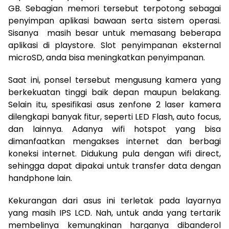
GB. Sebagian memori tersebut terpotong sebagai
penyimpan aplikasi bawaan serta sistem operasi.
Sisanya masih besar untuk memasang beberapa
aplikasi di playstore. Slot penyimpanan eksternal
microSD, anda bisa meningkatkan penyimpanan.
Saat ini, ponsel tersebut mengusung kamera yang
berkekuatan tinggi baik depan maupun belakang.
Selain itu, spesifikasi asus zenfone 2 laser kamera
dilengkapi banyak fitur, seperti LED Flash, auto focus,
dan lainnya. Adanya wifi hotspot yang bisa
dimanfaatkan mengakses internet dan berbagi
koneksi internet. Didukung pula dengan wifi direct,
sehingga dapat dipakai untuk transfer data dengan
handphone lain.
Kekurangan dari asus ini terletak pada layarnya
yang masih IPS LCD. Nah, untuk anda yang tertarik
membelinya kemungkinan harganya dibanderol