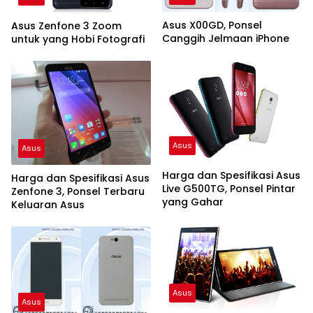
Asus X00GD, Ponsel
Asus Zenfone 3 Zoom
Canggih Jelmaan iPhone
untuk yang Hobi Fotografi
Asus
Asus
Harga dan Spesifikasi Asus
Harga dan Spesifikasi Asus
Live G500TG, Ponsel Pintar
Zenfone 3, Ponsel Terbaru
yang Gahar
Keluaran Asus
Asus
Asus