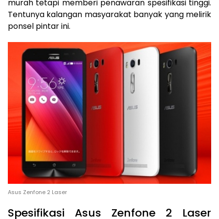
murah tetapi memberi penawaran spesifikasi tinggi.
Tentunya kalangan masyarakat banyak yang melirik
ponsel pintar ini.
Asus Zenfone 2 Laser
Spesifikasi Asus Zenfone 2 Laser