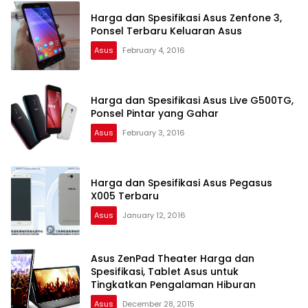
Harga dan Spesifikasi Asus Zenfone 3,
Ponsel Terbaru Keluaran Asus
Asus
February 4, 2016
Harga dan Spesifikasi Asus Live G500TG,
Ponsel Pintar yang Gahar
Asus
February 3, 2016
Harga dan Spesifikasi Asus Pegasus
X005 Terbaru
Asus
January 12, 2016
Asus ZenPad Theater Harga dan
Spesifikasi, Tablet Asus untuk
Tingkatkan Pengalaman Hiburan
Asus
December 28, 2015