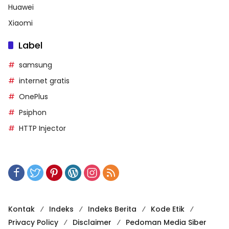
Huawei
Xiaomi
Label
samsung
internet gratis
OnePlus
Psiphon
HTTP Injector
Kontak
Indeks
Indeks Berita
Kode Etik
Privacy Policy
Disclaimer
Pedoman Media Siber