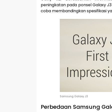
peningkatan pada ponsel Galaxy J3 
coba membandingkan spesifikasi yang 
Samsung Galaxy J3
Perbedaan Samsung Galax