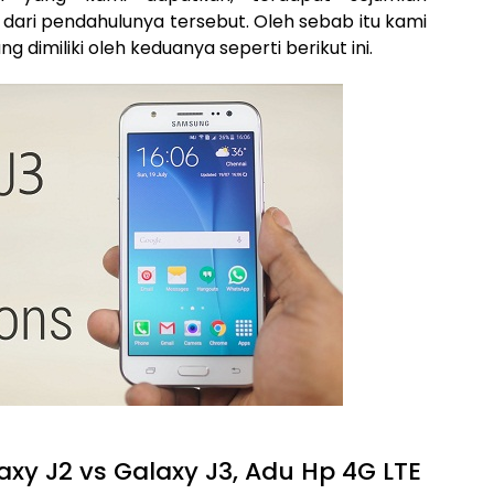
dari pendahulunya tersebut. Oleh sebab itu kami
dimiliki oleh keduanya seperti berikut ini.
y J2 vs Galaxy J3, Adu Hp 4G LTE